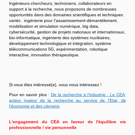
Ingénieurs-chercheurs, techniciens, collaborateurs en
support à la recherche, nous proposons de nombreuses
opportunités dans des domaines scientifiques et techniques
variés : ingénierie pour l'assainissement-démantèlement,
modélisation et simulation numérique, big data,
cybersécurité, gestion de projets nationaux et internationaux,
bio-informatique, ingénierie des systèmes nucléaires,
développement technologique et intégration, système
télécommunications 5G, expérimentation, robotique
interactive, innovation thérapeutique.
Si vous êtes intéressé(e), vous nous intéressez !
Pour en savoir plus :
De la recherche à l'industrie - Le CEA,
acteur majeur de la recherche au service de l'Etat, de
l'économie et des citoyens
.
L'engagement du CEA en faveur de l'équilibre vie
professionnelle / vie personnelle