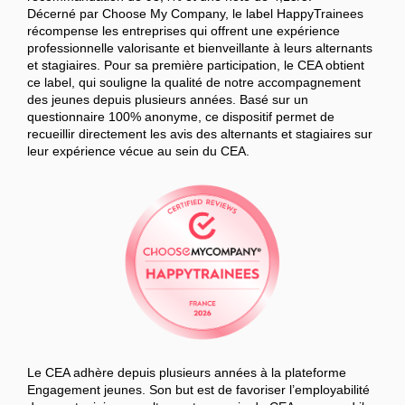
Décerné par Choose My Company, le label HappyTrainees
récompense les entreprises qui offrent une expérience
professionnelle valorisante et bienveillante à leurs alternants
et stagiaires. Pour sa première participation, le CEA obtient
ce label, qui souligne la qualité de notre accompagnement
des jeunes depuis plusieurs années. Basé sur un
questionnaire 100% anonyme, ce dispositif permet de
recueillir directement les avis des alternants et stagiaires sur
leur expérience vécue au sein du CEA.
Le CEA adhère depuis plusieurs années à la plateforme
Engagement jeunes. Son but est de favoriser l’employabilité