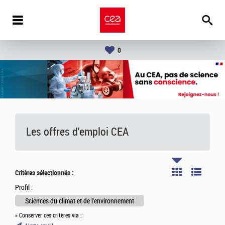
0
Les offres d'emploi
CEA
Critères sélectionnés :
Profil :
Sciences du climat et de l'environnement
» Conserver ces critères via :