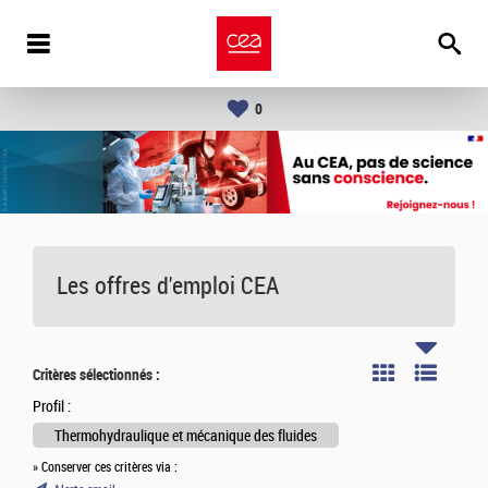
0
Les offres d'emploi
CEA
Critères sélectionnés :
Profil :
Thermohydraulique et mécanique des fluides
» Conserver ces critères via :