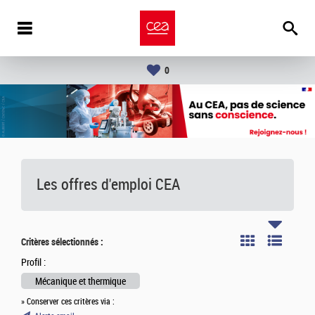
0
Les offres d'emploi
CEA
Critères sélectionnés :
Profil :
Mécanique et thermique
» Conserver ces critères via :