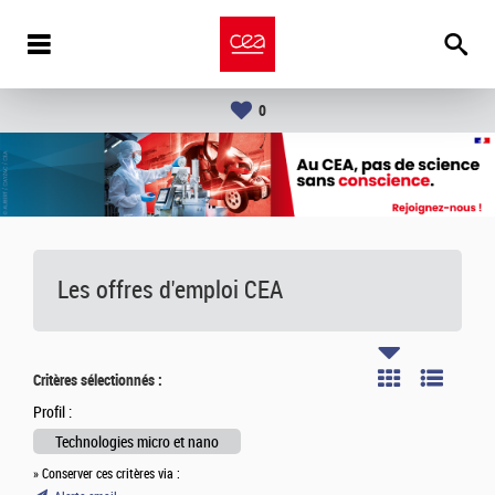
0
Les offres d'emploi
CEA
Critères sélectionnés :
Profil :
Technologies micro et nano
» Conserver ces critères via :