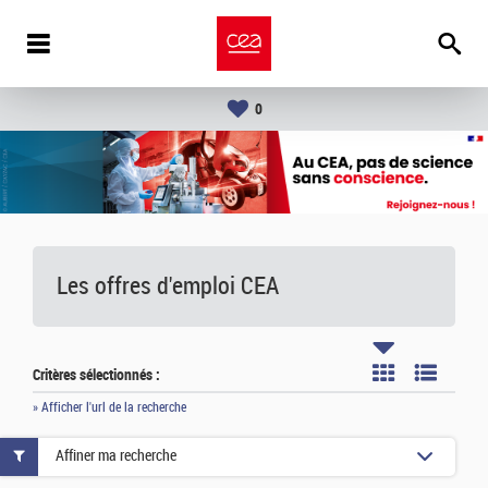
0
Les offres d'emploi
CEA
Critères sélectionnés :
» Afficher l'url de la recherche
Affiner ma recherche