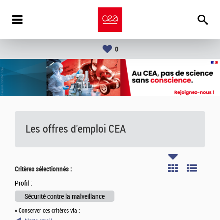
0
Les offres d'emploi
CEA
Critères sélectionnés :
Profil :
Sécurité contre la malveillance
» Conserver ces critères via :