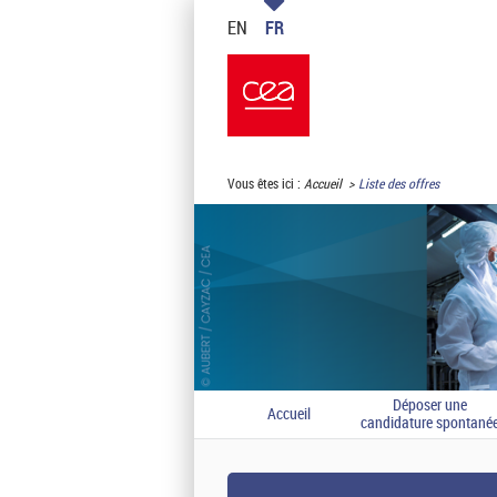
EN
FR
Vous êtes ici :
Accueil
Liste des offres
Déposer une
Accueil
candidature spontané