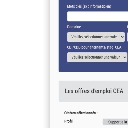
Mots clés
(ex : informaticien)
Domaine
CDI/CDD pour alternants/stag. CEA
Les offres d'emploi
CEA
Critères sélectionnés :
Profil :
Support à la