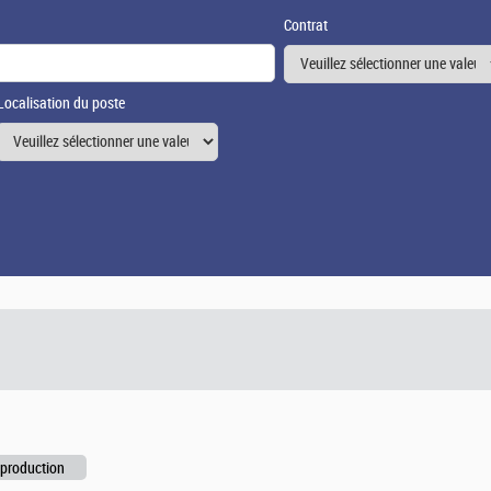
Contrat
Localisation du poste
 production