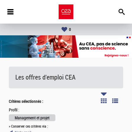
0
Les offres d'emploi
CEA
Critères sélectionnés :
Profil :
Management et projet
» Conserver ces critères via :