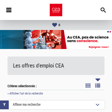
0
Les offres d'emploi
CEA
Critères sélectionnés :
» Afficher l'url de la recherche
Affiner ma recherche