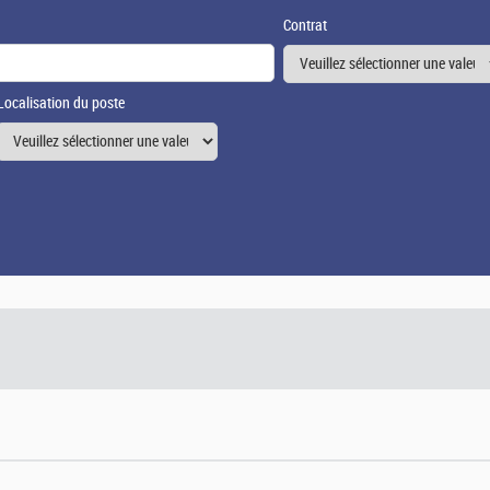
Contrat
Localisation du poste