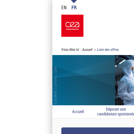
EN
FR
Vous êtes ici :
Accueil
Liste des offres
Déposer une
Accueil
candidature spontané