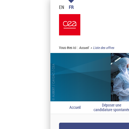
EN
FR
Vous êtes ici :
Accueil
Liste des offres
Déposer une
Accueil
candidature spontané