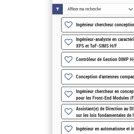
Affiner ma recherche
Ingénieur chercheur concepti
Ingénieur-analyste en caractér
XPS et ToF-SIMS H/F
Contrôleur de Gestion DIMP H
Conception d'antennes compac
Ingénieur chercheur en concept
pour les Front-End Modules (
Assistant(e) de Direction au DI
sur les lois fondamentales de l
Ingénieur en automatisme et in