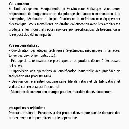
Votre mission :
En tant qu'Ingénieur Equipements en Electronique Embarqué,
vous serez
responsable de l'organisation et du pilotage des actions nécessaires à la
conception, l'évaluation et la justification de la définition d'un équipement
électronique. Vous travaillerez en étroite collaboration avec les architectes
produits et les industriels pour répondre aux spécifications de besoins, dans
le respect des délais impartis.
Vos responsabilités :
- Coordination des études techniques (électriques, mécaniques, interfaces,
tenue aux environnements, etc.).
- Pilotage de la réalisation de prototypes et de produits dédiés à des essais
sol ou vol.
- Supervision des opérations de qualification industrielle des procédés de
fabrication des produits série.
- Gestion du référentiel documentaire (de définition et de fabrication) et
veiller à son respect par l'industriel.
- Rédaction de cahiers des charges pour les marchés de développement.
Pourquoi nous rejoindre ?
Projets stimulants : Participez à des projets d'envergure dans le domaine des
armes, avec un impact direct sur les opérations.