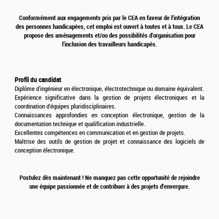
Conformément aux engagements pris par le CEA en faveur de l'intégration
des personnes handicapées, cet emploi est ouvert à toutes et à tous. Le CEA
propose des aménagements et/ou des possibilités d'organisation pour
l’inclusion des travailleurs handicapés.
Profil du candidat
Diplôme d'ingénieur en électronique, électrotechnique ou domaine équivalent.
Expérience significative dans la gestion de projets électroniques et la
coordination d'équipes pluridisciplinaires.
Connaissances approfondies en conception électronique, gestion de la
documentation technique et qualification industrielle.
Excellentes compétences en communication et en gestion de projets.
Maîtrise des outils de gestion de projet et connaissance des logiciels de
conception électronique.
Postulez dès maintenant ! Ne manquez pas cette opportunité de rejoindre
une équipe passionnée et de contribuer à des projets d'envergure.