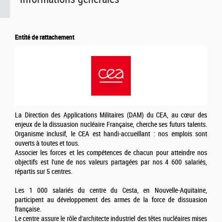
Entité de rattachement
La Direction des Applications Militaires (DAM) du CEA, au cœur des
enjeux de la dissuasion nucléaire Française, cherche ses futurs talents.
Organisme inclusif, le CEA est handi-accueillant : nos emplois sont
ouverts à toutes et tous.
Associer les forces et les compétences de chacun pour atteindre nos
objectifs est l'une de nos valeurs partagées par nos 4 600 salariés,
répartis sur 5 centres.
Les 1 000 salariés du centre du Cesta, en Nouvelle-Aquitaine,
participent au développement des armes de la force de dissuasion
française.
Le centre assure le rôle d'architecte industriel des têtes nucléaires mises