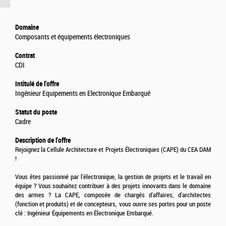
Domaine
Composants et équipements électroniques
Contrat
CDI
Intitulé de l'offre
Ingénieur Equipements en Electronique Embarqué
Statut du poste
Cadre
Description de l'offre
Rejoignez la Cellule Architecture et Projets Électroniques (CAPE) du CEA DAM
!
Vous êtes passionné par l'électronique, la gestion de projets et le travail en
équipe ? Vous souhaitez contribuer à des projets innovants dans le domaine
des armes ? La CAPE, composée de chargés d'affaires, d'architectes
(fonction et produits) et de concepteurs, vous ouvre ses portes pour un poste
clé : Ingénieur Équipements en Électronique Embarqué.