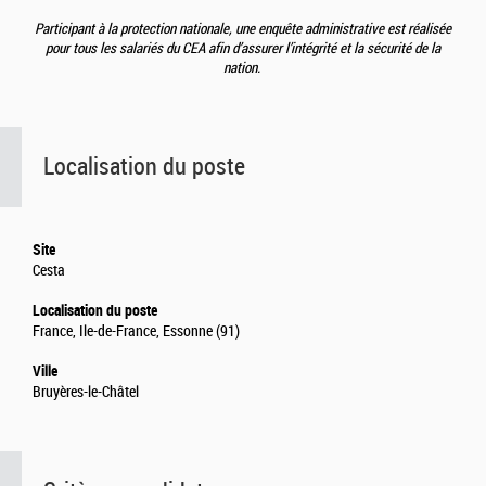
Participant à la protection nationale, une enquête administrative est réalisée
pour tous les salariés du CEA afin d’assurer l’intégrité et la sécurité de la
nation.
Localisation du poste
Site
Cesta
Localisation du poste
France, Ile-de-France, Essonne (91)
Ville
Bruyères-le-Châtel