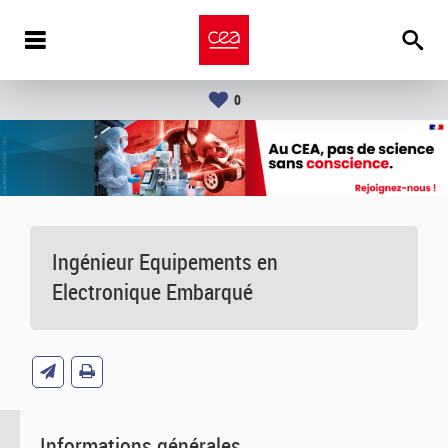
0
Ingénieur Equipements en
Electronique Embarqué
Informations générales