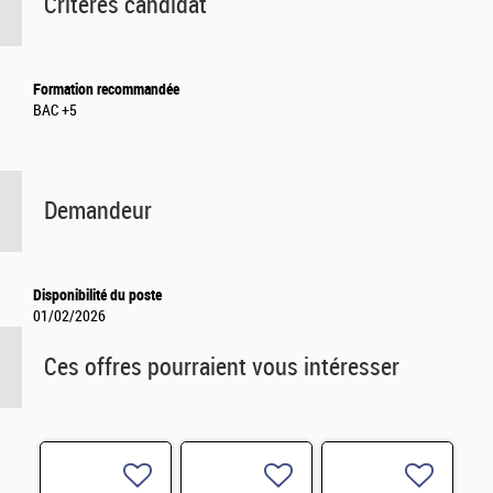
Critères candidat
Formation recommandée
BAC +5
Demandeur
Disponibilité du poste
01/02/2026
Ces offres pourraient vous intéresser