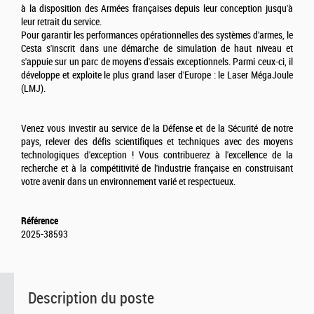
à la disposition des Armées françaises depuis leur conception jusqu'à
leur retrait du service.
Pour garantir les performances opérationnelles des systèmes d'armes, le
Cesta s'inscrit dans une démarche de simulation de haut niveau et
s'appuie sur un parc de moyens d'essais exceptionnels. Parmi ceux-ci, il
développe et exploite le plus grand laser d'Europe : le Laser MégaJoule
(LMJ).
Venez vous investir au service de la Défense et de la Sécurité de notre
pays, relever des défis scientifiques et techniques avec des moyens
technologiques d'exception ! Vous contribuerez à l'excellence de la
recherche et à la compétitivité de l'industrie française en construisant
votre avenir dans un environnement varié et respectueux.
Référence
2025-38593
Description du poste