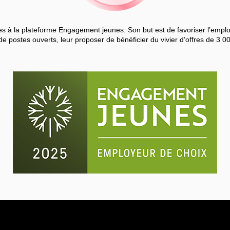
 à la plateforme Engagement jeunes. Son but est de favoriser l’employa
de postes ouverts, leur proposer de bénéficier du vivier d’offres de 3 