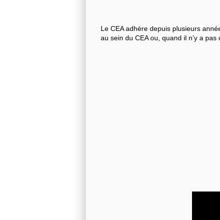
Le CEA adhère depuis plusieurs années
au sein du CEA ou, quand il n’y a pas 