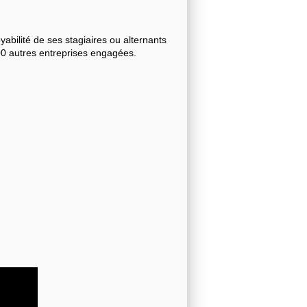
bilité de ses stagiaires ou alternants
000 autres entreprises engagées.