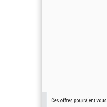
Ces offres pourraient vous