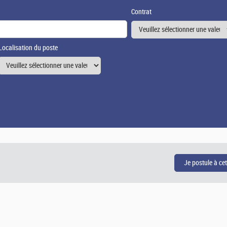
Contrat
Localisation du poste