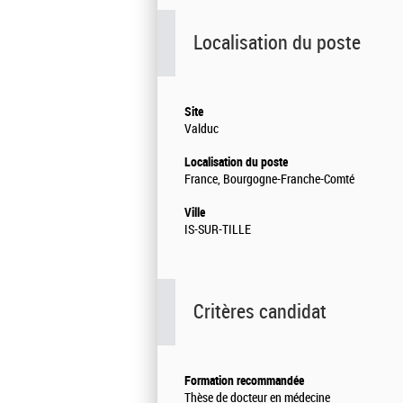
Localisation du poste
Site
Valduc
Localisation du poste
France, Bourgogne-Franche-Comté
Ville
IS-SUR-TILLE
Critères candidat
Formation recommandée
Thèse de docteur en médecine