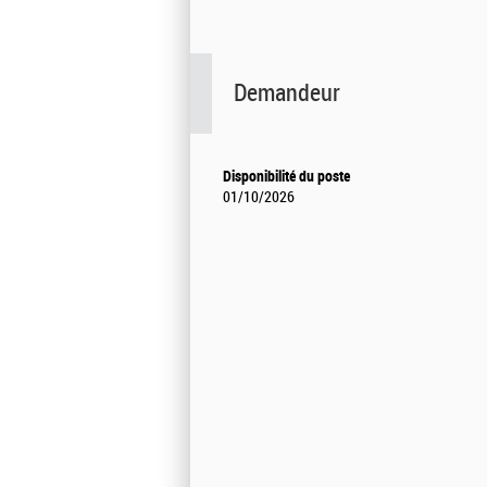
Demandeur
Disponibilité du poste
01/10/2026