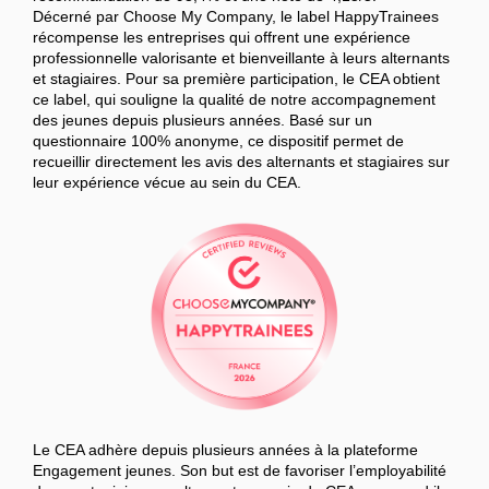
Décerné par Choose My Company, le label HappyTrainees
récompense les entreprises qui offrent une expérience
professionnelle valorisante et bienveillante à leurs alternants
et stagiaires. Pour sa première participation, le CEA obtient
ce label, qui souligne la qualité de notre accompagnement
des jeunes depuis plusieurs années. Basé sur un
questionnaire 100% anonyme, ce dispositif permet de
recueillir directement les avis des alternants et stagiaires sur
leur expérience vécue au sein du CEA.
Le CEA adhère depuis plusieurs années à la plateforme
Engagement jeunes. Son but est de favoriser l’employabilité