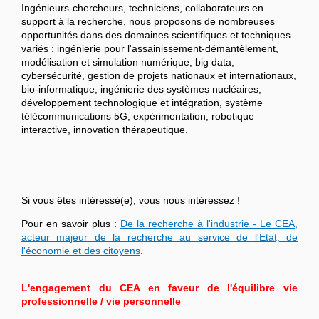
Ingénieurs-chercheurs, techniciens, collaborateurs en
support à la recherche, nous proposons de nombreuses
opportunités dans des domaines scientifiques et techniques
variés : ingénierie pour l'assainissement-démantèlement,
modélisation et simulation numérique, big data,
cybersécurité, gestion de projets nationaux et internationaux,
bio-informatique, ingénierie des systèmes nucléaires,
développement technologique et intégration, système
télécommunications 5G, expérimentation, robotique
interactive, innovation thérapeutique.
Si vous êtes intéressé(e), vous nous intéressez !
Pour en savoir plus :
De la recherche à l'industrie - Le CEA,
acteur majeur de la recherche au service de l'Etat, de
l'économie et des citoyens
.
L'engagement du CEA en faveur de l'équilibre vie
professionnelle / vie personnelle