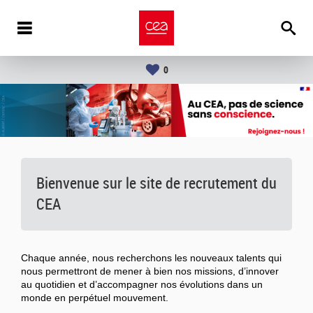
0
Bienvenue sur le site de recrutement du
CEA
Chaque année, nous recherchons les nouveaux talents qui
nous permettront de mener à bien nos missions, d’innover
au quotidien et d’accompagner nos évolutions dans un
monde en perpétuel mouvement.