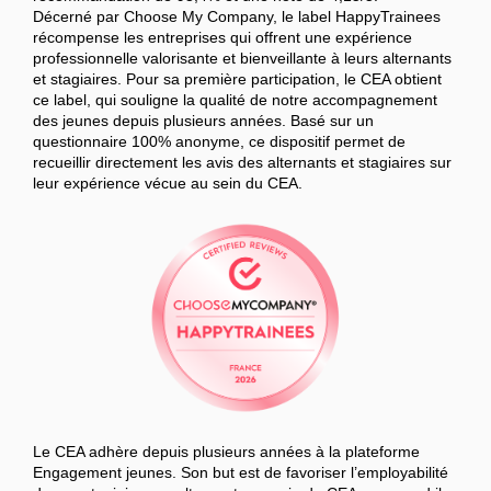
Décerné par Choose My Company, le label HappyTrainees
récompense les entreprises qui offrent une expérience
professionnelle valorisante et bienveillante à leurs alternants
et stagiaires. Pour sa première participation, le CEA obtient
ce label, qui souligne la qualité de notre accompagnement
des jeunes depuis plusieurs années. Basé sur un
questionnaire 100% anonyme, ce dispositif permet de
recueillir directement les avis des alternants et stagiaires sur
leur expérience vécue au sein du CEA.
Le CEA adhère depuis plusieurs années à la plateforme
Engagement jeunes. Son but est de favoriser l’employabilité