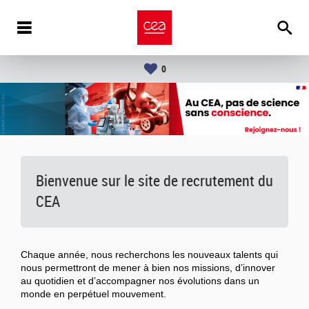
0
Bienvenue sur le site de recrutement du
CEA
Chaque année, nous recherchons les nouveaux talents qui
nous permettront de mener à bien nos missions, d’innover
au quotidien et d’accompagner nos évolutions dans un
monde en perpétuel mouvement.