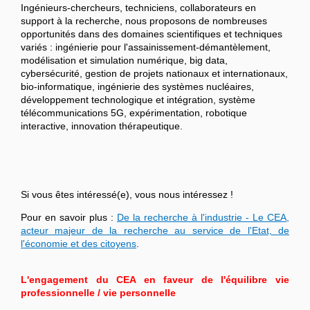
Ingénieurs-chercheurs, techniciens, collaborateurs en
support à la recherche, nous proposons de nombreuses
opportunités dans des domaines scientifiques et techniques
variés : ingénierie pour l'assainissement-démantèlement,
modélisation et simulation numérique, big data,
cybersécurité, gestion de projets nationaux et internationaux,
bio-informatique, ingénierie des systèmes nucléaires,
développement technologique et intégration, système
télécommunications 5G, expérimentation, robotique
interactive, innovation thérapeutique.
Si vous êtes intéressé(e), vous nous intéressez !
Pour en savoir plus :
De la recherche à l'industrie - Le CEA,
acteur majeur de la recherche au service de l'Etat, de
l'économie et des citoyens
.
L'engagement du CEA en faveur de l'équilibre vie
professionnelle / vie personnelle