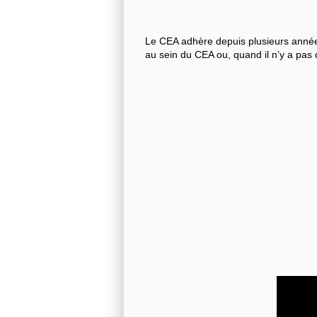
Le CEA adhère depuis plusieurs années
au sein du CEA ou, quand il n’y a pas 