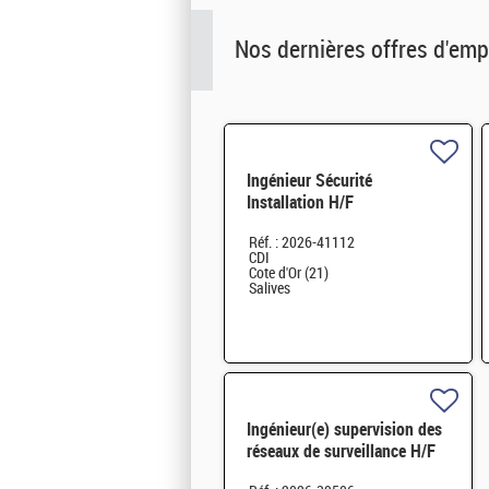
Nos dernières offres d'emp
Ingénieur Sécurité
Installation H/F
Réf. : 2026-41112
CDI
Cote d'Or (21)
Salives
Ingénieur(e) supervision des
réseaux de surveillance H/F