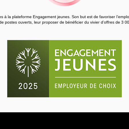
 à la plateforme Engagement jeunes. Son but est de favoriser l’employa
de postes ouverts, leur proposer de bénéficier du vivier d’offres de 3 