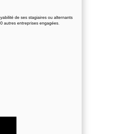
bilité de ses stagiaires ou alternants
000 autres entreprises engagées.