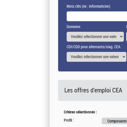
Mots clés
(ex : informaticien)
Domaine
CDI/CDD pour alternants/stag. CEA
Les offres d'emploi
CEA
Critères sélectionnés :
Profil :
Composants 