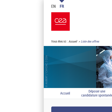
EN
FR
Vous êtes ici :
Accueil
Liste des offres
Déposer une
Accueil
candidature spontané