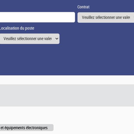
Contrat
Localisation du poste
et équipements électroniques