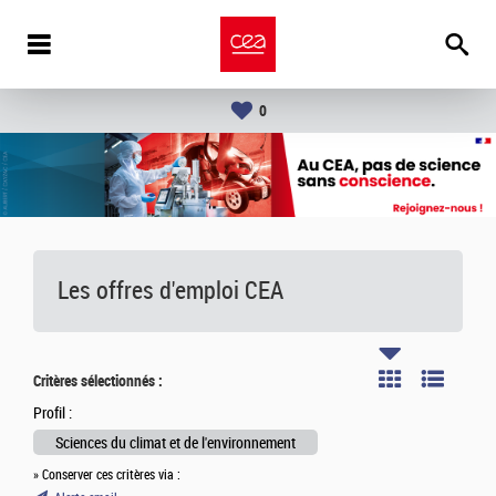
0
Les offres d'emploi
CEA
Critères sélectionnés :
Profil :
Sciences du climat et de l'environnement
» Conserver ces critères via :