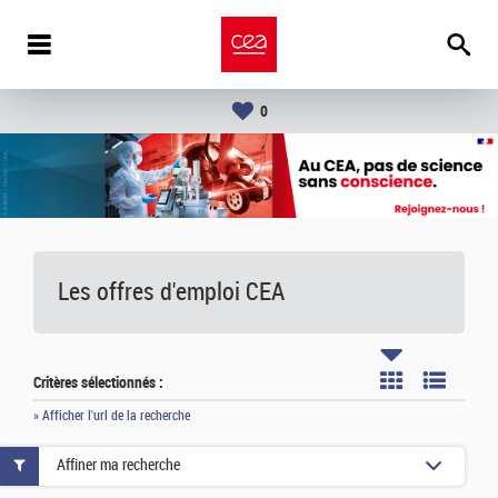
0
Les offres d'emploi
CEA
Critères sélectionnés :
» Afficher l'url de la recherche
Affiner ma recherche