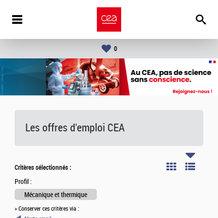
0
Les offres d'emploi
CEA
Critères sélectionnés :
Profil :
Mécanique et thermique
» Conserver ces critères via :