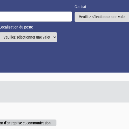
Contrat
Localisation du poste
on d'entreprise et communication