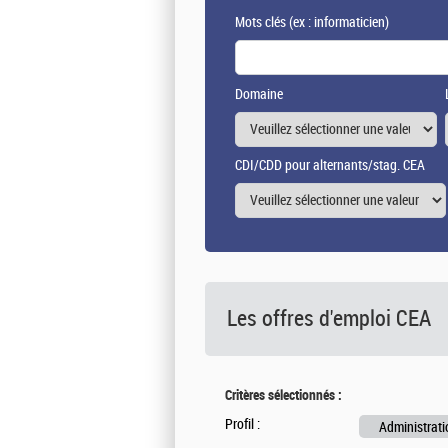
Mots clés
(ex : informaticien)
Domaine
CDI/CDD pour alternants/stag. CEA
Les offres d'emploi
CEA
Critères sélectionnés :
Profil :
Administrati