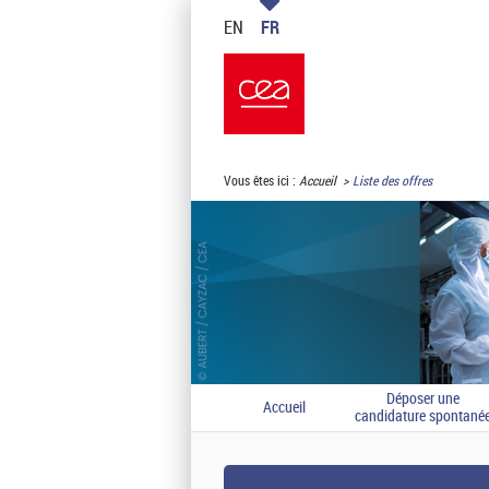
EN
FR
Vous êtes ici :
Accueil
Liste des offres
Déposer une
Accueil
candidature spontané