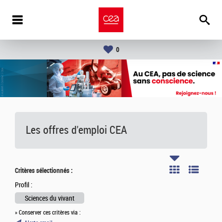
0
Les offres d'emploi
CEA
Critères sélectionnés :
Profil :
Sciences du vivant
» Conserver ces critères via :