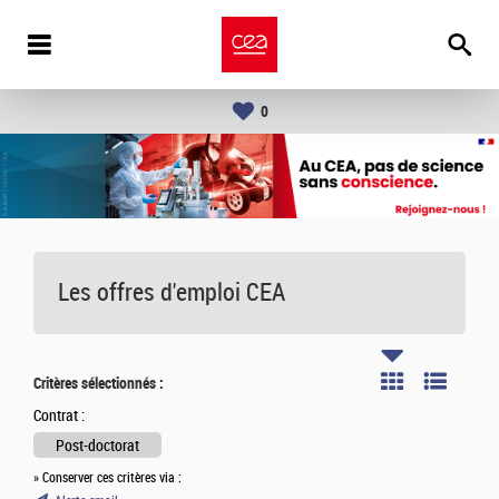
0
Les offres d'emploi
CEA
Critères sélectionnés :
Contrat :
Post-doctorat
» Conserver ces critères via :