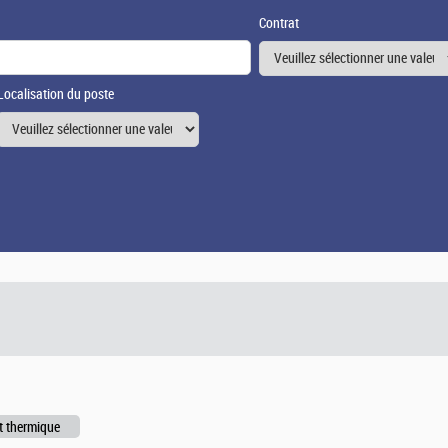
Contrat
Localisation du poste
t thermique