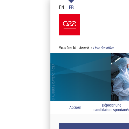
EN
FR
Vous êtes ici :
Accueil
Liste des offres
Déposer une
Accueil
candidature spontané