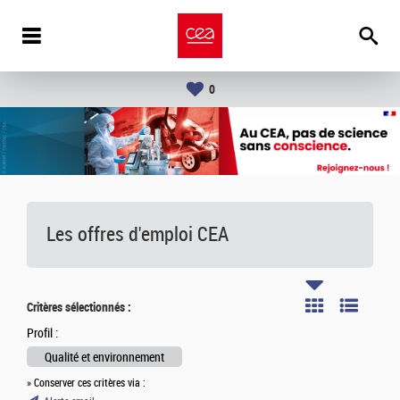
0
Les offres d'emploi
CEA
Critères sélectionnés :
Profil :
Qualité et environnement
» Conserver ces critères via :