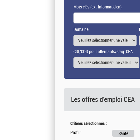
Mots clés
(ex : informaticien)
Domaine
CDI/CDD pour alternants/stag. CEA
Les offres d'emploi
CEA
Critères sélectionnés :
Profil :
Santé