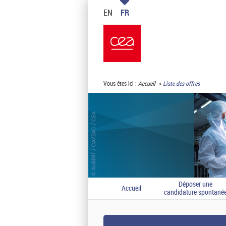
EN
FR
Vous êtes ici :
Accueil
Liste des offres
Déposer une
Accueil
candidature spontané