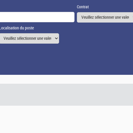
Contrat
Localisation du poste