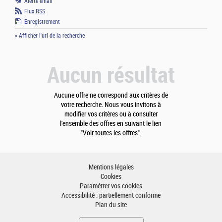
Alerte email
Flux
RSS
Enregistrement
» Afficher l'url de la recherche
Aucun résultat
Aucune offre ne correspond aux critères de
votre recherche. Nous vous invitons à
modifier vos critères ou à consulter
l'ensemble des offres en suivant le lien
"Voir toutes les offres".
Mentions légales
Cookies
Paramétrer vos cookies
Accessibilité : partiellement conforme
Plan du site