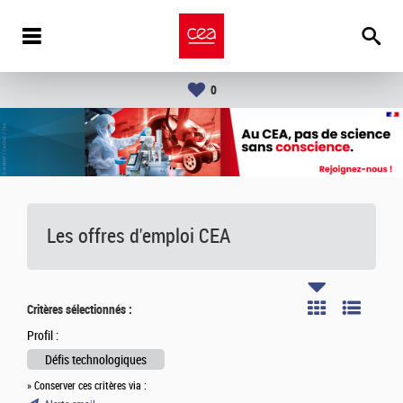
0
Les offres d'emploi
CEA
Critères sélectionnés :
Profil :
Défis technologiques
» Conserver ces critères via :