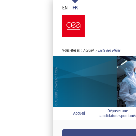
EN
FR
Vous êtes ici :
Accueil
Liste des offres
Déposer une
Accueil
candidature spontané