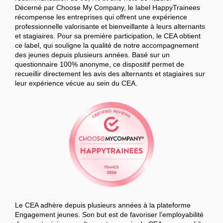
Décerné par Choose My Company, le label HappyTrainees
récompense les entreprises qui offrent une expérience
professionnelle valorisante et bienveillante à leurs alternants
et stagiaires. Pour sa première participation, le CEA obtient
ce label, qui souligne la qualité de notre accompagnement
des jeunes depuis plusieurs années. Basé sur un
questionnaire 100% anonyme, ce dispositif permet de
recueillir directement les avis des alternants et stagiaires sur
leur expérience vécue au sein du CEA.
Le CEA adhère depuis plusieurs années à la plateforme
Engagement jeunes. Son but est de favoriser l’employabilité