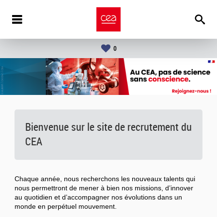
0
Bienvenue sur le site de recrutement du
CEA
Chaque année, nous recherchons les nouveaux talents qui
nous permettront de mener à bien nos missions, d’innover
au quotidien et d’accompagner nos évolutions dans un
monde en perpétuel mouvement.