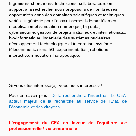
Ingénieurs-chercheurs, techniciens, collaborateurs en
support à la recherche, nous proposons de nombreuses
opportunités dans des domaines scientifiques et techniques
variés : ingénierie pour l'assainissement-démantèlement,
modélisation et simulation numérique, big data,
cybersécurité, gestion de projets nationaux et internationaux,
bio-informatique, ingénierie des systèmes nucléaires,
développement technologique et intégration, système
télécommunications 5G, expérimentation, robotique
interactive, innovation thérapeutique.
Si vous êtes intéressé(e), vous nous intéressez !
Pour en savoir plus :
De la recherche à l'industrie - Le CEA,
acteur majeur de la recherche au service de l'Etat, de
l'économie et des citoyens
.
L'engagement du CEA en faveur de l'équilibre vie
professionnelle / vie personnelle