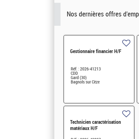
Nos dernières offres d'emp
Gestionnaire financier H/F
Réf. : 2026-41213
CDD
Gard (30)
Bagnols sur Cèze
Technicien caractérisation
matériaux H/F