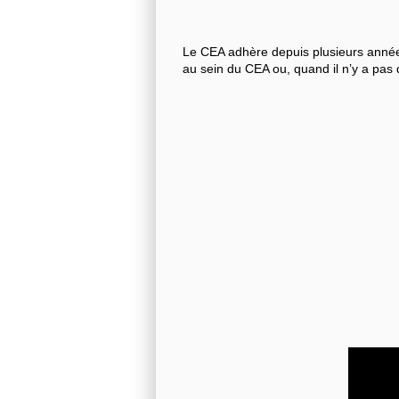
Le CEA adhère depuis plusieurs années
au sein du CEA ou, quand il n’y a pas 