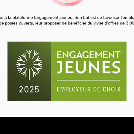
 à la plateforme Engagement jeunes. Son but est de favoriser l’employa
de postes ouverts, leur proposer de bénéficier du vivier d’offres de 3 