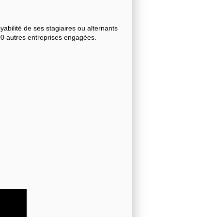
bilité de ses stagiaires ou alternants
000 autres entreprises engagées.