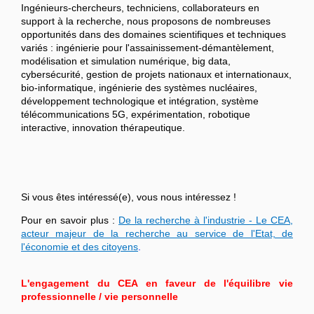
Ingénieurs-chercheurs, techniciens, collaborateurs en
support à la recherche, nous proposons de nombreuses
opportunités dans des domaines scientifiques et techniques
variés : ingénierie pour l'assainissement-démantèlement,
modélisation et simulation numérique, big data,
cybersécurité, gestion de projets nationaux et internationaux,
bio-informatique, ingénierie des systèmes nucléaires,
développement technologique et intégration, système
télécommunications 5G, expérimentation, robotique
interactive, innovation thérapeutique.
Si vous êtes intéressé(e), vous nous intéressez !
Pour en savoir plus :
De la recherche à l'industrie - Le CEA,
acteur majeur de la recherche au service de l'Etat, de
l'économie et des citoyens
.
L'engagement du CEA en faveur de l'équilibre vie
professionnelle / vie personnelle