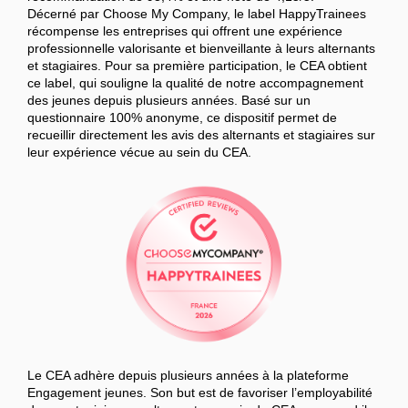
Décerné par Choose My Company, le label HappyTrainees
récompense les entreprises qui offrent une expérience
professionnelle valorisante et bienveillante à leurs alternants
et stagiaires. Pour sa première participation, le CEA obtient
ce label, qui souligne la qualité de notre accompagnement
des jeunes depuis plusieurs années. Basé sur un
questionnaire 100% anonyme, ce dispositif permet de
recueillir directement les avis des alternants et stagiaires sur
leur expérience vécue au sein du CEA.
Le CEA adhère depuis plusieurs années à la plateforme
Engagement jeunes. Son but est de favoriser l’employabilité