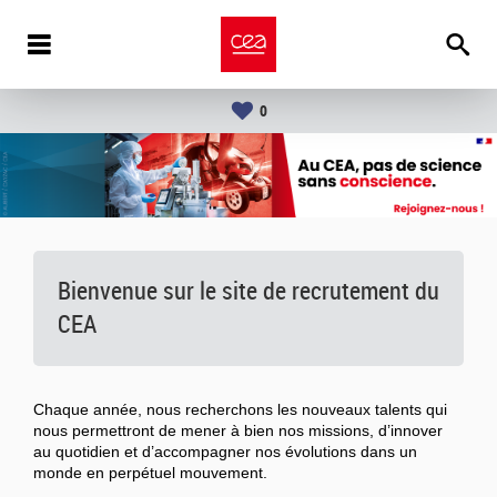
0
Bienvenue sur le site de recrutement du
CEA
Chaque année, nous recherchons les nouveaux talents qui
nous permettront de mener à bien nos missions, d’innover
au quotidien et d’accompagner nos évolutions dans un
monde en perpétuel mouvement.