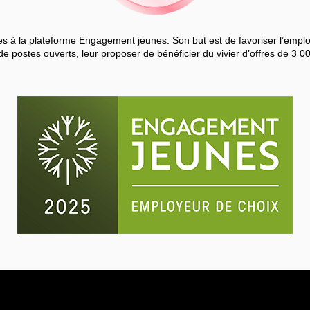
 à la plateforme Engagement jeunes. Son but est de favoriser l’employa
de postes ouverts, leur proposer de bénéficier du vivier d’offres de 3 