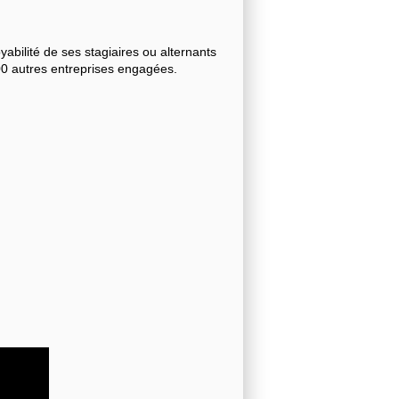
bilité de ses stagiaires ou alternants
000 autres entreprises engagées.