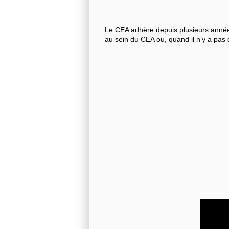
Le CEA adhère depuis plusieurs années
au sein du CEA ou, quand il n’y a pas 