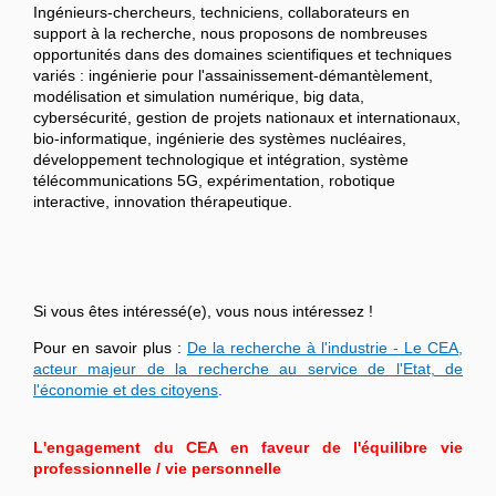
Ingénieurs-chercheurs, techniciens, collaborateurs en
support à la recherche, nous proposons de nombreuses
opportunités dans des domaines scientifiques et techniques
variés : ingénierie pour l'assainissement-démantèlement,
modélisation et simulation numérique, big data,
cybersécurité, gestion de projets nationaux et internationaux,
bio-informatique, ingénierie des systèmes nucléaires,
développement technologique et intégration, système
télécommunications 5G, expérimentation, robotique
interactive, innovation thérapeutique.
Si vous êtes intéressé(e), vous nous intéressez !
Pour en savoir plus :
De la recherche à l'industrie - Le CEA,
acteur majeur de la recherche au service de l'Etat, de
l'économie et des citoyens
.
L'engagement du CEA en faveur de l'équilibre vie
professionnelle / vie personnelle