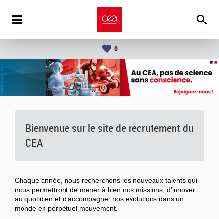
0
Bienvenue sur le site de recrutement du
CEA
Chaque année, nous recherchons les nouveaux talents qui
nous permettront de mener à bien nos missions, d’innover
au quotidien et d’accompagner nos évolutions dans un
monde en perpétuel mouvement.