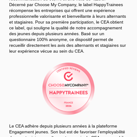
Décerné par Choose My Company, le label HappyTrainees
récompense les entreprises qui offrent une expérience
professionnelle valorisante et bienveillante à leurs alternants
et stagiaires. Pour sa première participation, le CEA obtient
ce label, qui souligne la qualité de notre accompagnement
des jeunes depuis plusieurs années. Basé sur un
questionnaire 100% anonyme, ce dispositif permet de
recueillir directement les avis des alternants et stagiaires sur
leur expérience vécue au sein du CEA.
Le CEA adhère depuis plusieurs années à la plateforme
Engagement jeunes. Son but est de favoriser l’employabilité