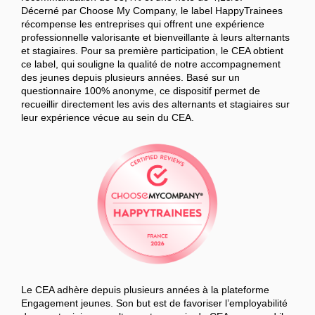
Décerné par Choose My Company, le label HappyTrainees
récompense les entreprises qui offrent une expérience
professionnelle valorisante et bienveillante à leurs alternants
et stagiaires. Pour sa première participation, le CEA obtient
ce label, qui souligne la qualité de notre accompagnement
des jeunes depuis plusieurs années. Basé sur un
questionnaire 100% anonyme, ce dispositif permet de
recueillir directement les avis des alternants et stagiaires sur
leur expérience vécue au sein du CEA.
Le CEA adhère depuis plusieurs années à la plateforme
Engagement jeunes. Son but est de favoriser l’employabilité