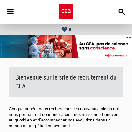
0
Bienvenue sur le site de recrutement du
CEA
Chaque année, nous recherchons les nouveaux talents qui
nous permettront de mener à bien nos missions, d’innover
au quotidien et d’accompagner nos évolutions dans un
monde en perpétuel mouvement.