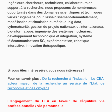
Ingénieurs-chercheurs, techniciens, collaborateurs en
support à la recherche, nous proposons de nombreuses
opportunités dans des domaines scientifiques et techniques
variés : ingénierie pour l'assainissement-démantèlement,
modélisation et simulation numérique, big data,
cybersécurité, gestion de projets nationaux et internationaux,
bio-informatique, ingénierie des systèmes nucléaires,
développement technologique et intégration, système
télécommunications 5G, expérimentation, robotique
interactive, innovation thérapeutique.
Si vous êtes intéressé(e), vous nous intéressez !
Pour en savoir plus :
De la recherche à l'industrie - Le CEA,
acteur majeur de la recherche au service de l'Etat, de
l'économie et des citoyens
.
L'engagement du CEA en faveur de l'équilibre vie
professionnelle / vie personnelle