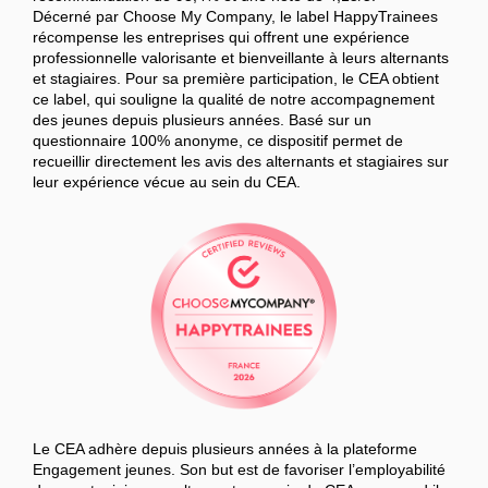
Décerné par Choose My Company, le label HappyTrainees
récompense les entreprises qui offrent une expérience
professionnelle valorisante et bienveillante à leurs alternants
et stagiaires. Pour sa première participation, le CEA obtient
ce label, qui souligne la qualité de notre accompagnement
des jeunes depuis plusieurs années. Basé sur un
questionnaire 100% anonyme, ce dispositif permet de
recueillir directement les avis des alternants et stagiaires sur
leur expérience vécue au sein du CEA.
Le CEA adhère depuis plusieurs années à la plateforme
Engagement jeunes. Son but est de favoriser l’employabilité