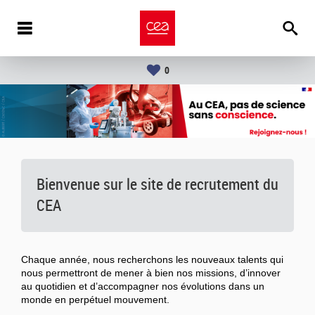
0
Bienvenue sur le site de recrutement du
CEA
Chaque année, nous recherchons les nouveaux talents qui
nous permettront de mener à bien nos missions, d’innover
au quotidien et d’accompagner nos évolutions dans un
monde en perpétuel mouvement.