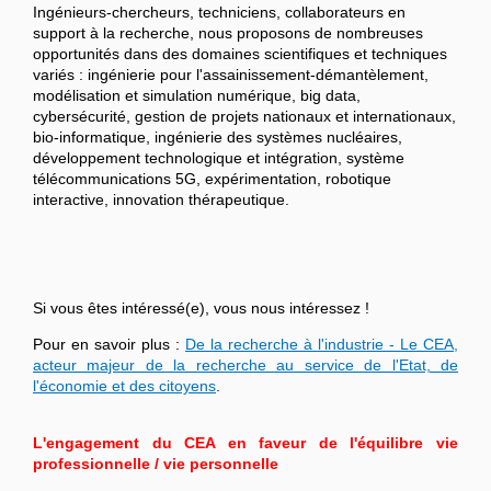
Ingénieurs-chercheurs, techniciens, collaborateurs en
support à la recherche, nous proposons de nombreuses
opportunités dans des domaines scientifiques et techniques
variés : ingénierie pour l'assainissement-démantèlement,
modélisation et simulation numérique, big data,
cybersécurité, gestion de projets nationaux et internationaux,
bio-informatique, ingénierie des systèmes nucléaires,
développement technologique et intégration, système
télécommunications 5G, expérimentation, robotique
interactive, innovation thérapeutique.
Si vous êtes intéressé(e), vous nous intéressez !
Pour en savoir plus :
De la recherche à l'industrie - Le CEA,
acteur majeur de la recherche au service de l'Etat, de
l'économie et des citoyens
.
L'engagement du CEA en faveur de l'équilibre vie
professionnelle / vie personnelle