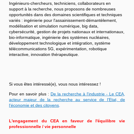
Ingénieurs-chercheurs, techniciens, collaborateurs en
support à la recherche, nous proposons de nombreuses
opportunités dans des domaines scientifiques et techniques
variés : ingénierie pour l'assainissement-démantèlement,
modélisation et simulation numérique, big data,
cybersécurité, gestion de projets nationaux et internationaux,
bio-informatique, ingénierie des systèmes nucléaires,
développement technologique et intégration, système
télécommunications 5G, expérimentation, robotique
interactive, innovation thérapeutique.
Si vous êtes intéressé(e), vous nous intéressez !
Pour en savoir plus :
De la recherche à l'industrie - Le CEA,
acteur majeur de la recherche au service de l'Etat, de
l'économie et des citoyens
.
L'engagement du CEA en faveur de l'équilibre vie
professionnelle / vie personnelle