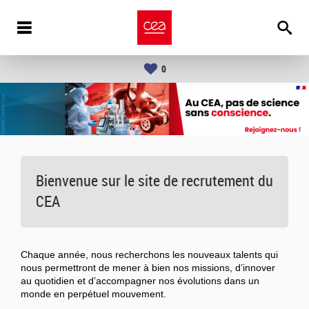
0
Bienvenue sur le site de recrutement du
CEA
Chaque année, nous recherchons les nouveaux talents qui
nous permettront de mener à bien nos missions, d’innover
au quotidien et d’accompagner nos évolutions dans un
monde en perpétuel mouvement.