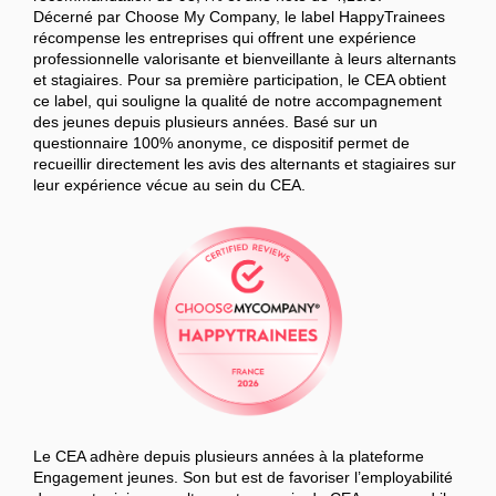
Décerné par Choose My Company, le label HappyTrainees
récompense les entreprises qui offrent une expérience
professionnelle valorisante et bienveillante à leurs alternants
et stagiaires. Pour sa première participation, le CEA obtient
ce label, qui souligne la qualité de notre accompagnement
des jeunes depuis plusieurs années. Basé sur un
questionnaire 100% anonyme, ce dispositif permet de
recueillir directement les avis des alternants et stagiaires sur
leur expérience vécue au sein du CEA.
Le CEA adhère depuis plusieurs années à la plateforme
Engagement jeunes. Son but est de favoriser l’employabilité