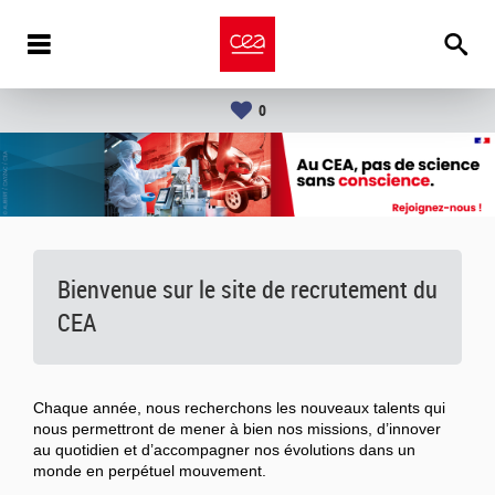
0
Bienvenue sur le site de recrutement du
CEA
Chaque année, nous recherchons les nouveaux talents qui
nous permettront de mener à bien nos missions, d’innover
au quotidien et d’accompagner nos évolutions dans un
monde en perpétuel mouvement.