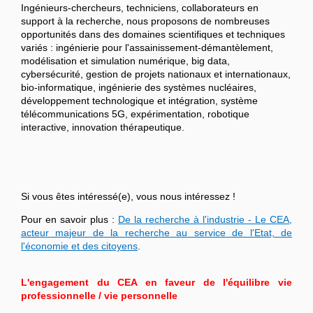
Ingénieurs-chercheurs, techniciens, collaborateurs en
support à la recherche, nous proposons de nombreuses
opportunités dans des domaines scientifiques et techniques
variés : ingénierie pour l'assainissement-démantèlement,
modélisation et simulation numérique, big data,
cybersécurité, gestion de projets nationaux et internationaux,
bio-informatique, ingénierie des systèmes nucléaires,
développement technologique et intégration, système
télécommunications 5G, expérimentation, robotique
interactive, innovation thérapeutique.
Si vous êtes intéressé(e), vous nous intéressez !
Pour en savoir plus :
De la recherche à l'industrie - Le CEA,
acteur majeur de la recherche au service de l'Etat, de
l'économie et des citoyens
.
L'engagement du CEA en faveur de l'équilibre vie
professionnelle / vie personnelle