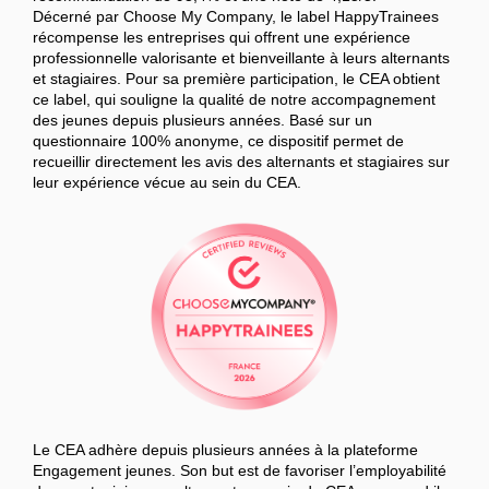
Décerné par Choose My Company, le label HappyTrainees
récompense les entreprises qui offrent une expérience
professionnelle valorisante et bienveillante à leurs alternants
et stagiaires. Pour sa première participation, le CEA obtient
ce label, qui souligne la qualité de notre accompagnement
des jeunes depuis plusieurs années. Basé sur un
questionnaire 100% anonyme, ce dispositif permet de
recueillir directement les avis des alternants et stagiaires sur
leur expérience vécue au sein du CEA.
Le CEA adhère depuis plusieurs années à la plateforme
Engagement jeunes. Son but est de favoriser l’employabilité