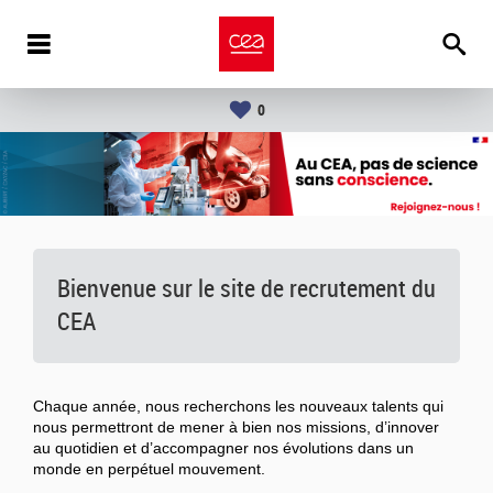
0
Bienvenue sur le site de recrutement du
CEA
Chaque année, nous recherchons les nouveaux talents qui
nous permettront de mener à bien nos missions, d’innover
au quotidien et d’accompagner nos évolutions dans un
monde en perpétuel mouvement.