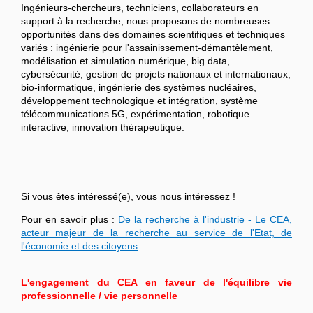
Ingénieurs-chercheurs, techniciens, collaborateurs en
support à la recherche, nous proposons de nombreuses
opportunités dans des domaines scientifiques et techniques
variés : ingénierie pour l'assainissement-démantèlement,
modélisation et simulation numérique, big data,
cybersécurité, gestion de projets nationaux et internationaux,
bio-informatique, ingénierie des systèmes nucléaires,
développement technologique et intégration, système
télécommunications 5G, expérimentation, robotique
interactive, innovation thérapeutique.
Si vous êtes intéressé(e), vous nous intéressez !
Pour en savoir plus :
De la recherche à l'industrie - Le CEA,
acteur majeur de la recherche au service de l'Etat, de
l'économie et des citoyens
.
L'engagement du CEA en faveur de l'équilibre vie
professionnelle / vie personnelle