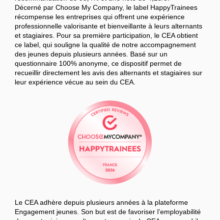
Décerné par Choose My Company, le label HappyTrainees
récompense les entreprises qui offrent une expérience
professionnelle valorisante et bienveillante à leurs alternants
et stagiaires. Pour sa première participation, le CEA obtient
ce label, qui souligne la qualité de notre accompagnement
des jeunes depuis plusieurs années. Basé sur un
questionnaire 100% anonyme, ce dispositif permet de
recueillir directement les avis des alternants et stagiaires sur
leur expérience vécue au sein du CEA.
Le CEA adhère depuis plusieurs années à la plateforme
Engagement jeunes. Son but est de favoriser l’employabilité