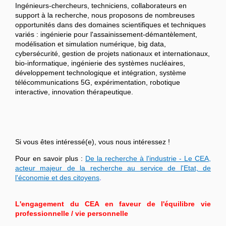
Ingénieurs-chercheurs, techniciens, collaborateurs en
support à la recherche, nous proposons de nombreuses
opportunités dans des domaines scientifiques et techniques
variés : ingénierie pour l'assainissement-démantèlement,
modélisation et simulation numérique, big data,
cybersécurité, gestion de projets nationaux et internationaux,
bio-informatique, ingénierie des systèmes nucléaires,
développement technologique et intégration, système
télécommunications 5G, expérimentation, robotique
interactive, innovation thérapeutique.
Si vous êtes intéressé(e), vous nous intéressez !
Pour en savoir plus :
De la recherche à l'industrie - Le CEA,
acteur majeur de la recherche au service de l'Etat, de
l'économie et des citoyens
.
L'engagement du CEA en faveur de l'équilibre vie
professionnelle / vie personnelle