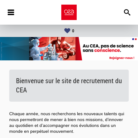
0
Bienvenue sur le site de recrutement du
CEA
Chaque année, nous recherchons les nouveaux talents qui
nous permettront de mener à bien nos missions, d’innover
au quotidien et d’accompagner nos évolutions dans un
monde en perpétuel mouvement.