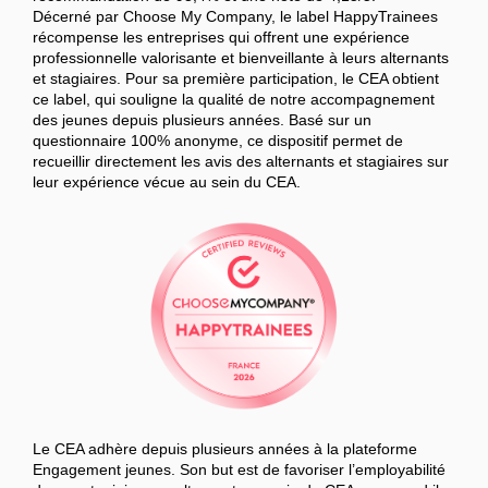
Décerné par Choose My Company, le label HappyTrainees
récompense les entreprises qui offrent une expérience
professionnelle valorisante et bienveillante à leurs alternants
et stagiaires. Pour sa première participation, le CEA obtient
ce label, qui souligne la qualité de notre accompagnement
des jeunes depuis plusieurs années. Basé sur un
questionnaire 100% anonyme, ce dispositif permet de
recueillir directement les avis des alternants et stagiaires sur
leur expérience vécue au sein du CEA.
Le CEA adhère depuis plusieurs années à la plateforme
Engagement jeunes. Son but est de favoriser l’employabilité