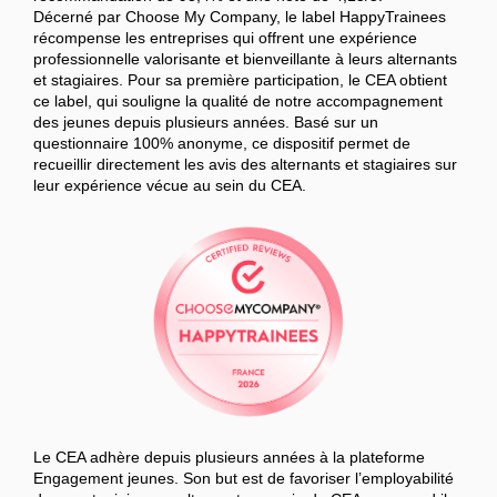
Décerné par Choose My Company, le label HappyTrainees
récompense les entreprises qui offrent une expérience
professionnelle valorisante et bienveillante à leurs alternants
et stagiaires. Pour sa première participation, le CEA obtient
ce label, qui souligne la qualité de notre accompagnement
des jeunes depuis plusieurs années. Basé sur un
questionnaire 100% anonyme, ce dispositif permet de
recueillir directement les avis des alternants et stagiaires sur
leur expérience vécue au sein du CEA.
Le CEA adhère depuis plusieurs années à la plateforme
Engagement jeunes. Son but est de favoriser l’employabilité