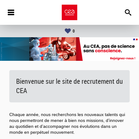
0
Bienvenue sur le site de recrutement du
CEA
Chaque année, nous recherchons les nouveaux talents qui
nous permettront de mener à bien nos missions, d’innover
au quotidien et d’accompagner nos évolutions dans un
monde en perpétuel mouvement.