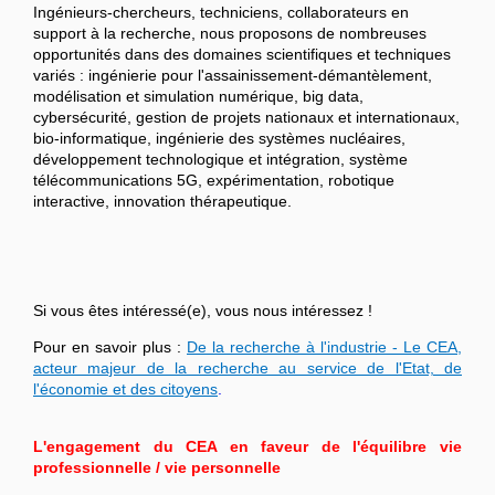
Ingénieurs-chercheurs, techniciens, collaborateurs en
support à la recherche, nous proposons de nombreuses
opportunités dans des domaines scientifiques et techniques
variés : ingénierie pour l'assainissement-démantèlement,
modélisation et simulation numérique, big data,
cybersécurité, gestion de projets nationaux et internationaux,
bio-informatique, ingénierie des systèmes nucléaires,
développement technologique et intégration, système
télécommunications 5G, expérimentation, robotique
interactive, innovation thérapeutique.
Si vous êtes intéressé(e), vous nous intéressez !
Pour en savoir plus :
De la recherche à l'industrie - Le CEA,
acteur majeur de la recherche au service de l'Etat, de
l'économie et des citoyens
.
L'engagement du CEA en faveur de l'équilibre vie
professionnelle / vie personnelle