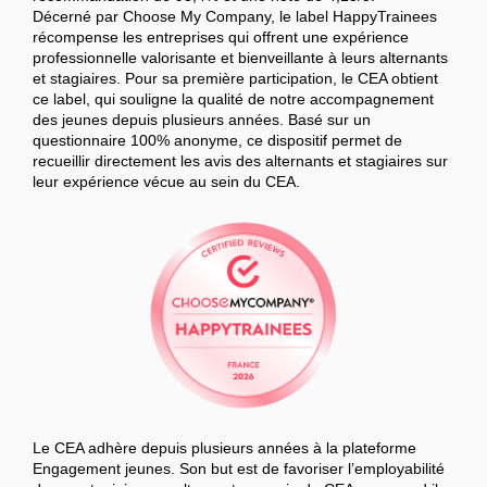
Décerné par Choose My Company, le label HappyTrainees
récompense les entreprises qui offrent une expérience
professionnelle valorisante et bienveillante à leurs alternants
et stagiaires. Pour sa première participation, le CEA obtient
ce label, qui souligne la qualité de notre accompagnement
des jeunes depuis plusieurs années. Basé sur un
questionnaire 100% anonyme, ce dispositif permet de
recueillir directement les avis des alternants et stagiaires sur
leur expérience vécue au sein du CEA.
Le CEA adhère depuis plusieurs années à la plateforme
Engagement jeunes. Son but est de favoriser l’employabilité