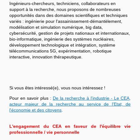
Ingénieurs-chercheurs, techniciens, collaborateurs en
support à la recherche, nous proposons de nombreuses
opportunités dans des domaines scientifiques et techniques
variés : ingénierie pour l'assainissement-démantèlement,
modélisation et simulation numérique, big data,
cybersécurité, gestion de projets nationaux et internationaux,
bio-informatique, ingénierie des systèmes nucléaires,
développement technologique et intégration, système
télécommunications 5G, expérimentation, robotique
interactive, innovation thérapeutique.
Si vous êtes intéressé(e), vous nous intéressez !
Pour en savoir plus :
De la recherche à l'industrie - Le CEA,
acteur majeur de la recherche au service de l'Etat, de
l'économie et des citoyens
.
L'engagement du CEA en faveur de l'équilibre vie
professionnelle / vie personnelle