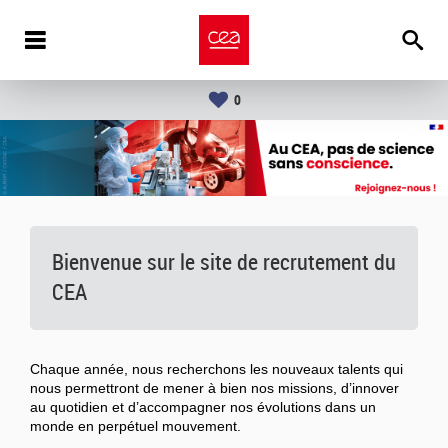
0
Bienvenue sur le site de recrutement du
CEA
Chaque année, nous recherchons les nouveaux talents qui
nous permettront de mener à bien nos missions, d’innover
au quotidien et d’accompagner nos évolutions dans un
monde en perpétuel mouvement.