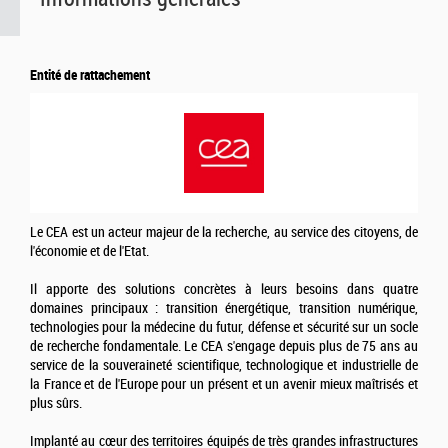
Entité de rattachement
Le CEA est un acteur majeur de la recherche, au service des citoyens, de
l'économie et de l'Etat.
Il apporte des solutions concrètes à leurs besoins dans quatre
domaines principaux : transition énergétique, transition numérique,
technologies pour la médecine du futur, défense et sécurité sur un socle
de recherche fondamentale. Le CEA s'engage depuis plus de 75 ans au
service de la souveraineté scientifique, technologique et industrielle de
la France et de l'Europe pour un présent et un avenir mieux maîtrisés et
plus sûrs.
Implanté au cœur des territoires équipés de très grandes infrastructures