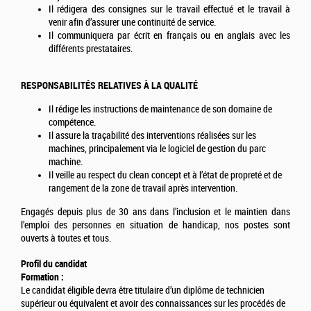
Il rédigera des consignes sur le travail effectué et le travail à
venir afin d’assurer une continuité de service.
Il communiquera par écrit en français ou en anglais avec les
différents prestataires.
RESPONSABILITÉS RELATIVES À LA QUALITÉ
Il rédige les instructions de maintenance de son domaine de
compétence.
Il assure la traçabilité des interventions réalisées sur les
machines, principalement via le logiciel de gestion du parc
machine.
Il veille au respect du clean concept et à l’état de propreté et de
rangement de la zone de travail après intervention.
Engagés depuis plus de 30 ans dans l’inclusion et le maintien dans
l’emploi des personnes en situation de handicap, nos postes sont
ouverts à toutes et tous.
Profil du candidat
Formation :
Le candidat éligible devra être titulaire d’un diplôme de technicien
supérieur ou équivalent et avoir des connaissances sur les procédés de