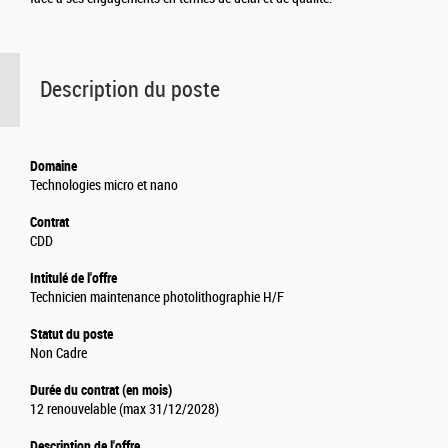
Description du poste
Domaine
Technologies micro et nano
Contrat
CDD
Intitulé de l'offre
Technicien maintenance photolithographie H/F
Statut du poste
Non Cadre
Durée du contrat (en mois)
12 renouvelable (max 31/12/2028)
Description de l'offre