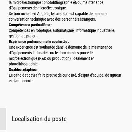
la microélectronique : photolithographie et/ou maintenance
d’équipements de microélectronique.
De bon niveau en Anglais, le candidat est capable de tenir une
conversation technique avec des personnels étrangers.
Compétences particulières :
Compétences en robotique, automatisme, informatique industrielle,
gestion de projet.
Expérience professionnelle souhaitée :
Une expérience est souhaitée dans le domaine de la maintenance
d’équipements industriels ou le domaine des procédés
microélectronique (R&D ou production), idéalement en
photolithographie.
Qualités adaptées :
Le candidat devra faire preuve de curiosité, d’esprit d’équipe, de rigueur
et d’autonomie.
Localisation du poste