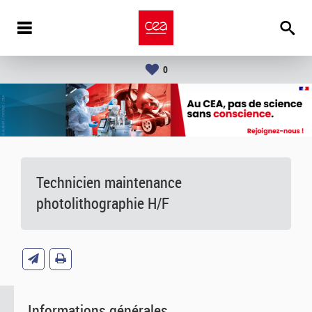
0
Technicien maintenance
photolithographie H/F
Informations générales