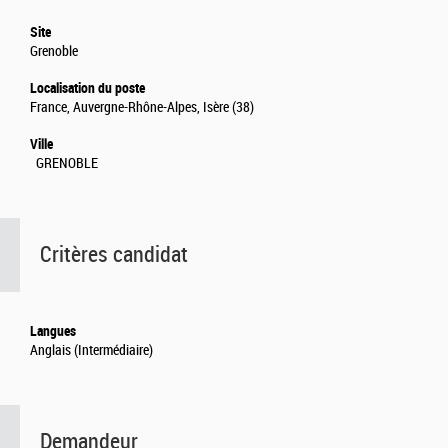
Site
Grenoble
Localisation du poste
France, Auvergne-Rhône-Alpes, Isère (38)
Ville
GRENOBLE
Critères candidat
Langues
Anglais (Intermédiaire)
Demandeur