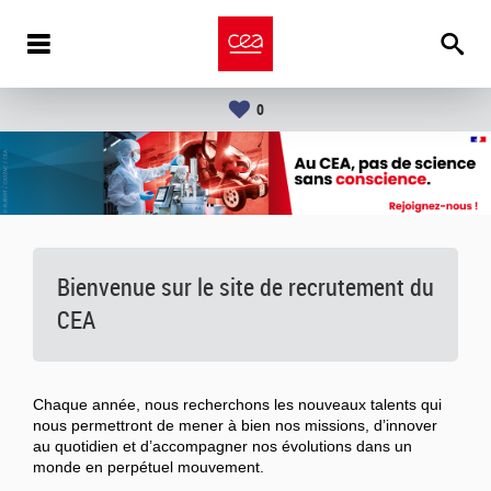
0
Bienvenue sur le site de recrutement du
CEA
Chaque année, nous recherchons les nouveaux talents qui
nous permettront de mener à bien nos missions, d’innover
au quotidien et d’accompagner nos évolutions dans un
monde en perpétuel mouvement.