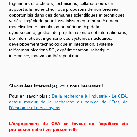
Ingénieurs-chercheurs, techniciens, collaborateurs en
support à la recherche, nous proposons de nombreuses
opportunités dans des domaines scientifiques et techniques
variés : ingénierie pour l'assainissement-démantèlement,
modélisation et simulation numérique, big data,
cybersécurité, gestion de projets nationaux et internationaux,
bio-informatique, ingénierie des systèmes nucléaires,
développement technologique et intégration, système
télécommunications 5G, expérimentation, robotique
interactive, innovation thérapeutique.
Si vous êtes intéressé(e), vous nous intéressez !
Pour en savoir plus :
De la recherche à l'industrie - Le CEA,
acteur majeur de la recherche au service de l'Etat, de
l'économie et des citoyens
.
L'engagement du CEA en faveur de l'équilibre vie
professionnelle / vie personnelle