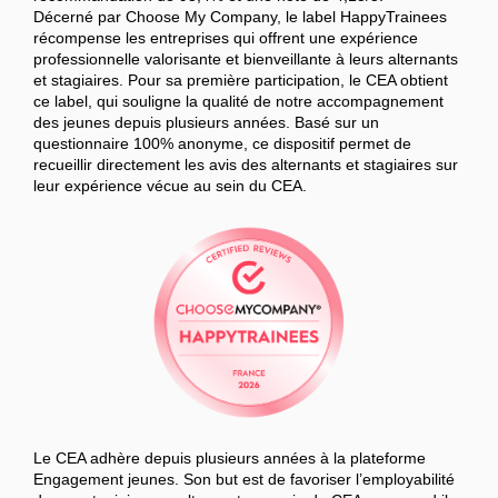
Décerné par Choose My Company, le label HappyTrainees
récompense les entreprises qui offrent une expérience
professionnelle valorisante et bienveillante à leurs alternants
et stagiaires. Pour sa première participation, le CEA obtient
ce label, qui souligne la qualité de notre accompagnement
des jeunes depuis plusieurs années. Basé sur un
questionnaire 100% anonyme, ce dispositif permet de
recueillir directement les avis des alternants et stagiaires sur
leur expérience vécue au sein du CEA.
Le CEA adhère depuis plusieurs années à la plateforme
Engagement jeunes. Son but est de favoriser l’employabilité