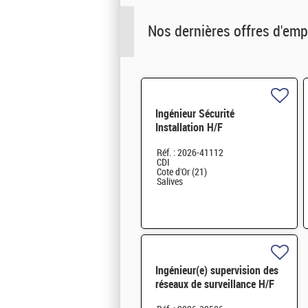
Nos dernières offres d'emp
Ingénieur Sécurité
Installation H/F
Réf. : 2026-41112
CDI
Cote d'Or (21)
Salives
Ingénieur(e) supervision des
réseaux de surveillance H/F