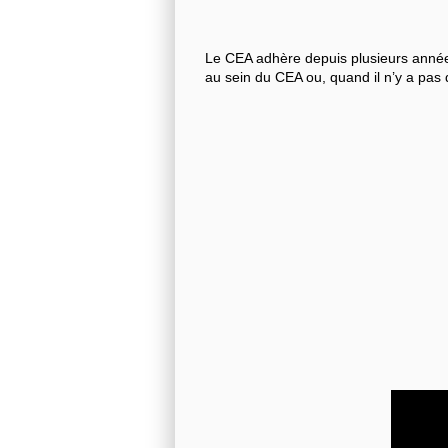
Le CEA adhère depuis plusieurs années
au sein du CEA ou, quand il n’y a pas 