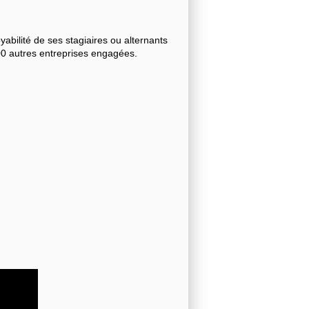
bilité de ses stagiaires ou alternants
000 autres entreprises engagées.