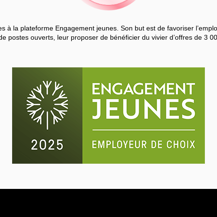
 à la plateforme Engagement jeunes. Son but est de favoriser l’employa
de postes ouverts, leur proposer de bénéficier du vivier d’offres de 3 