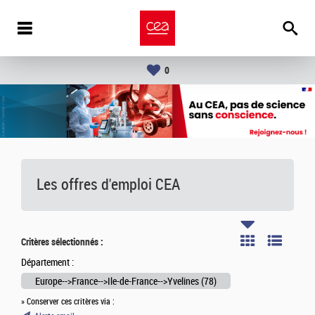
0
Les offres d'emploi
CEA
Critères sélectionnés :
Département :
Europe-->France-->Ile-de-France-->Yvelines (78)
» Conserver ces critères via :