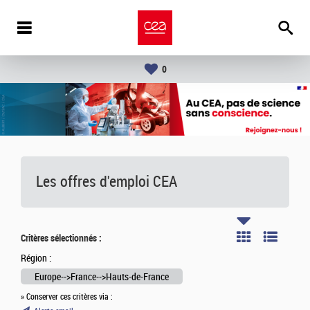
0
Les offres d'emploi
CEA
Critères sélectionnés :
Région :
Europe-->France-->Hauts-de-France
» Conserver ces critères via :