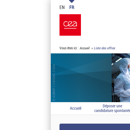
EN
FR
Vous êtes ici :
Accueil
Liste des offres
Déposer une
Accueil
candidature spontané