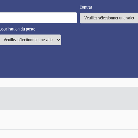
Contrat
Localisation du poste