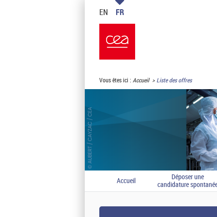
EN
FR
Vous êtes ici :
Accueil
Liste des offres
Déposer une
Accueil
candidature spontané