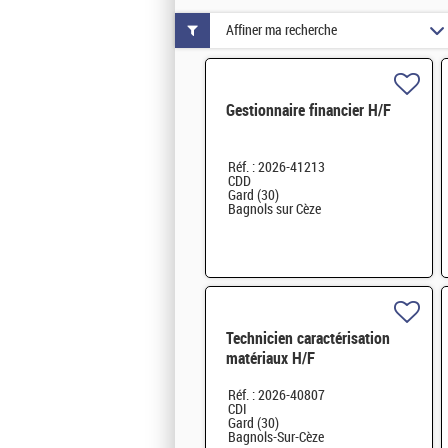
Affiner ma recherche
Gestionnaire financier H/F
Réf. : 2026-41213
CDD
Gard (30)
Bagnols sur Cèze
Technicien caractérisation
matériaux H/F
Réf. : 2026-40807
CDI
Gard (30)
Bagnols-Sur-Cèze